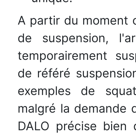
A partir du moment 
de suspension, l'
temporairement sus
de référé suspensio
exemples de squat
malgré la demande de
DALO précise bien