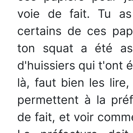
voie de fait. Tu a
certains de ces papi
ton squat a été as
d'huissiers qui t'ont 
là, faut bien les lir
permettent à la préf
de fait, et voir comm