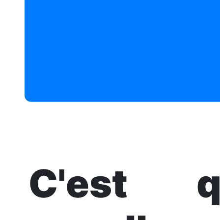
C'est q