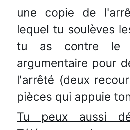
une copie de l'arr
lequel tu soulèves l
tu as contre le 
argumentaire pour d
l'arrêté (deux recour
pièces qui appuie ton
Tu peux aussi dé