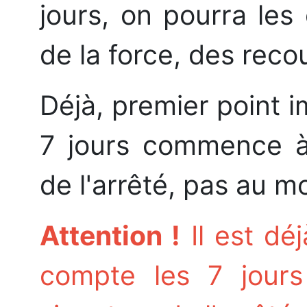
jours, on pourra les
de la force, des recou
Déjà, premier point 
7 jours commence à l
de l'arrêté, pas au m
Attention !
Il est dé
compte les 7 jours