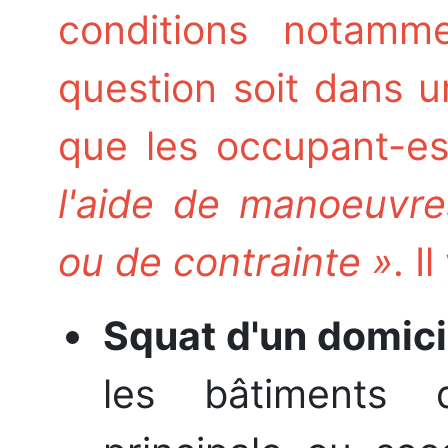
conditions notam
question soit dans u
que les occupant-es
l'aide de manoeuvre
ou de contrainte »
. I
Squat d'un domici
les bâtiments 