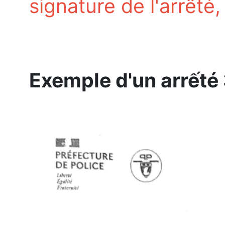
signature de l'arrêté,
Exemple d'un arrếté