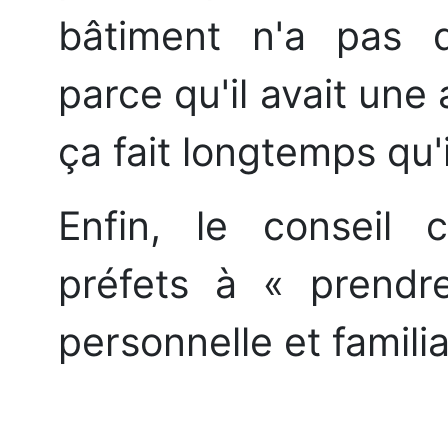
bâtiment n'a pas d'
parce qu'il avait une 
ça fait longtemps qu'il
Enfin, le conseil c
préfets à « prendr
personnelle et famili