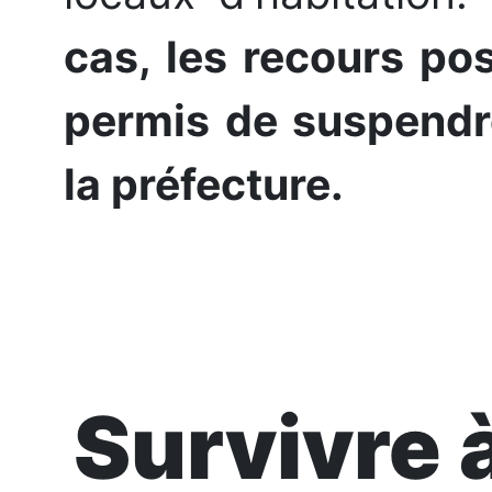
cas, les recours po
permis de suspendre
la préfecture.
Survivre 