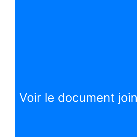
Voir le document join